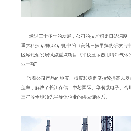
经过三十多年的发展，公司的技术积累日益深厚，
重大科技专项(02专项)中的《高纯三氟甲烷的研发
区城焦聚发展试点重点项目《平板显示器用特种气体
业十强”。
随着公司产品的纯度、精度和稳定度持续提高以及市
盖率，解决了长江存储、中芯国际、华润微电子、合
三星等全球领先半导体企业的供应链体系。