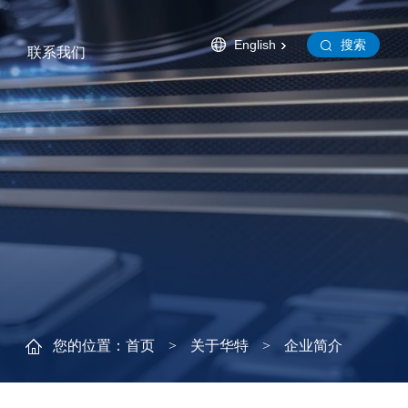
English
搜索
联系我们
利
体知识
合作伙伴
在线留言
加入华特
旗下公司
您的位置：
首页
>
关于华特
>
企业简介