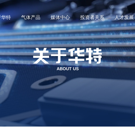
于华特
气体产品
媒体中心
投资者关系
人才发展
中心
企业简介
公司新闻
企业文化
投资者关系
行业动态
发展历程
人才理念
社会责任
视频中心
荣誉资质
联系我们
员工福
气
ABOUT US