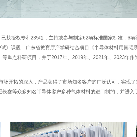
已获授权专利235项，
主持或参与制定
62项标准国家标准，6
与中试》课题、广东省教育厅产学研结合项目《半导体材料用氟碳
》等重点科研项目，并
于
2017年、2019年、2021年、20
场开拓的深入，产品获得了市场知名客户的广泛认可，实现了
肥长鑫等众多知名半导体客户多种气体材料的进口制约，并进入