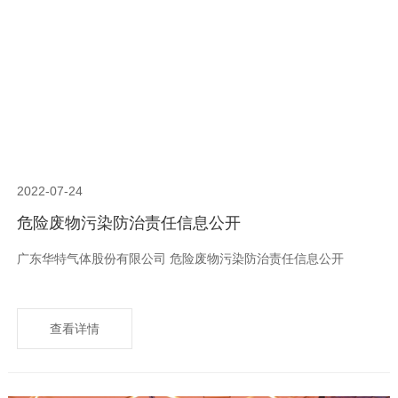
2022-07-24
危险废物污染防治责任信息公开
广东华特气体股份有限公司 危险废物污染防治责任信息公开
查看详情