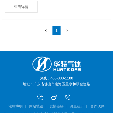
查看详情
上一页
下一页
1
热线：400-888-1188
地址：广东省佛山市南海区里水和顺金逢路
法律声明
网站地图
友情链接
流量统计
合作伙伴