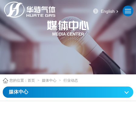
English
MEDIA CENTER
您的位置：
首页
>
媒体中心
>
行业动态
媒体中心