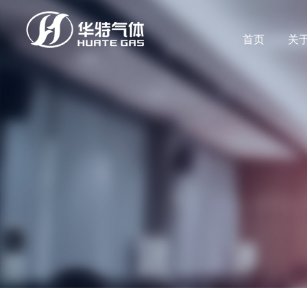
首页
关
董事长致辞
产品