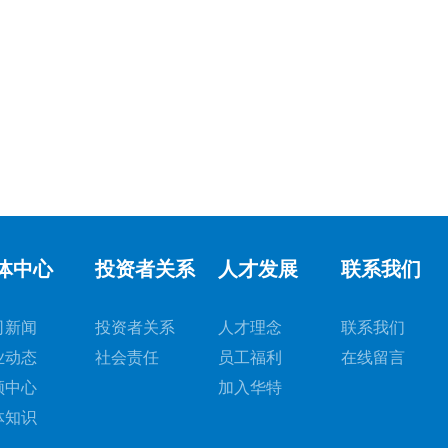
体中心
投资者关系
人才发展
联系我们
司新闻
投资者关系
人才理念
联系我们
业动态
社会责任
员工福利
在线留言
频中心
加入华特
体知识