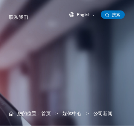
English
搜索
联系我们
利
体知识
合作伙伴
在线留言
加入华特
旗下公司
您的位置：
首页
>
媒体中心
>
公司新闻