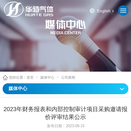
English
MEDIA CENTER
您的位置：
首页
>
媒体中心
>
公司新闻
媒体中心
2023年财务报表和内部控制审计项目采购邀请报
价评审结果公示
发布日期：2023-09-15