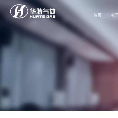
首页
关
董事长致辞
产品