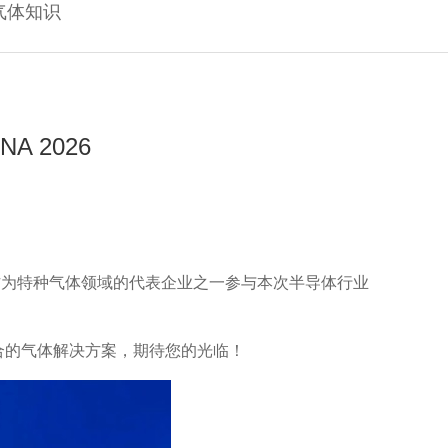
气体知识
A 2026
气体将作为特种气体领域的代表企业之一参与本次半导体行业
合的气体解决方案，期待您的光临！