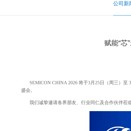
公司新
赋能“芯”
SEMICON CHINA 2026 将于3月25
盛会。
我们诚挚邀请各界朋友、行业同仁及合作伙伴莅