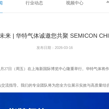
闻
行业动态
视频中心
未来 | 华特气体诚邀您共聚 SEMICON CHIN
发布日期：2026-03-16
日（周三）至 3月27日（周五）在上海新国际博览中心隆重举行。华特
临交流指导。我们的专业团队将为您全方位展示实效与高质量结