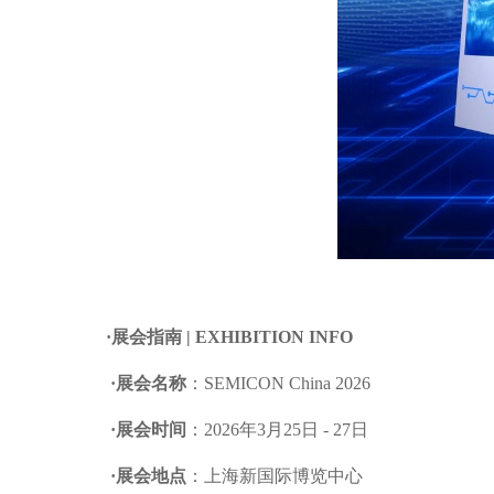
·
展会指南
| EXHIBITION INFO
·
展会名称
：
SEMICON China 2026
·
展会时间
：
2026年3月25日 - 27日
·
展会地点
：上海新国际博览中心