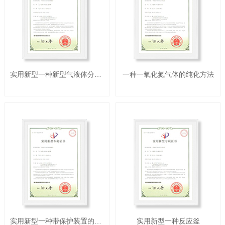
实用新型一种新型气液体分离器
一种一氧化氮气体的纯化方法
实用新型一种带保护装置的真空泵
实用新型一种反应釜