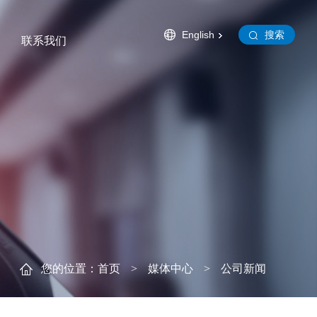
English
搜索
联系我们
利
体知识
合作伙伴
在线留言
加入华特
旗下公司
您的位置：
首页
>
媒体中心
>
公司新闻