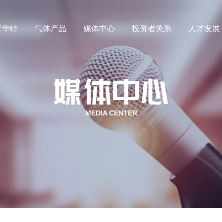
于华特
气体产品
媒体中心
投资者关系
人才发展
中心
企业简介
公司新闻
企业文化
投资者关系
行业动态
发展历程
人才理念
社会责任
视频中心
荣誉资质
联系我们
员工福
气
MEDIA CENTER