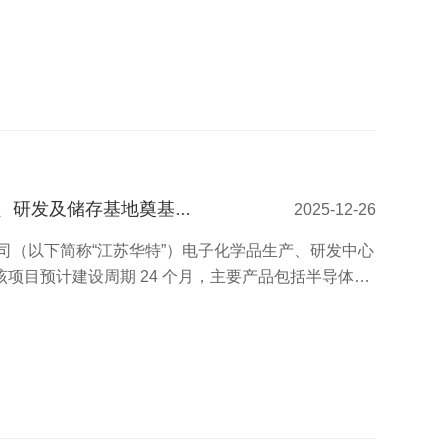
华特气体深化华东战略布局 江苏华特电子化学品生产、研发及储存基地奠基动工
2025-12-26
司（以下简称“江苏华特”）电子化学品生产、研发中心
项目预计建设周期 24 个月，主要产品包括半导体光
用消毒气体等。该项目的正式动工，标志着华特气体在
电子特气领域的国产化进程将迎来重要突破。