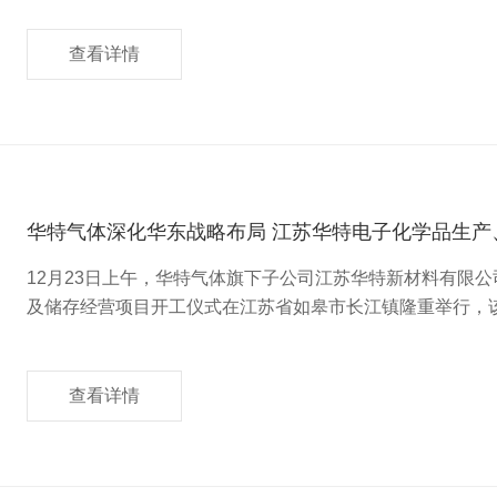
以及客户对公司长期综合服务能力的深度认可。
查看详情
12月23日上午，华特气体旗下子公司江苏华特新材料有限公
及储存经营项目开工仪式在江苏省如皋市长江镇隆重举行，该
刻气、含氟混合气、高纯工业气体、蚀刻用氟碳气体以及医
华东地区的战略布局迈出了关键一步，也预示着我国在高端
查看详情